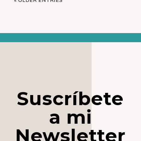
Suscríbete
a mi
Newsletter