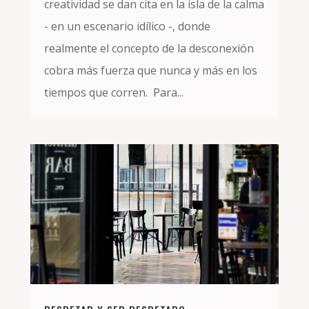
creatividad se dan cita en la isla de la calma
- en un escenario idílico -, donde
realmente el concepto de la desconexión
cobra más fuerza que nunca y más en los
tiempos que corren. Para...