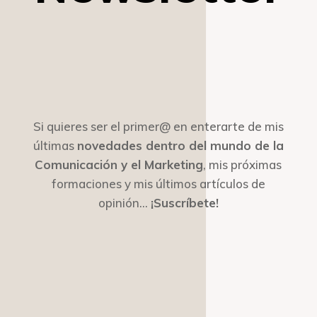
Si quieres ser el primer@ en enterarte de mis
últimas
novedades dentro del mundo de la
Comunicación y el Marketing
, mis próximas
formaciones y mis últimos artículos de
opinión…
¡Suscríbete!