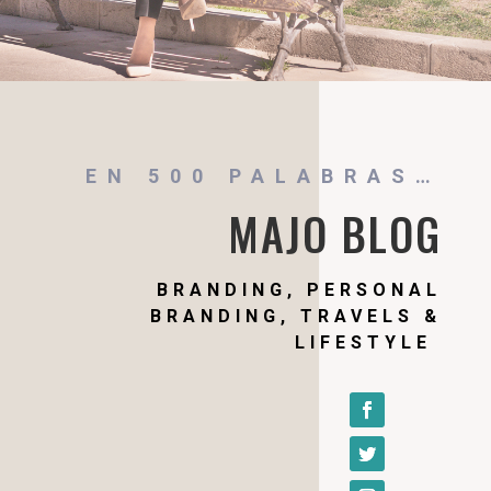
EN 500 PALABRAS…
MAJO BLOG
BRANDING, PERSONAL
BRANDING, TRAVELS &
LIFESTYLE