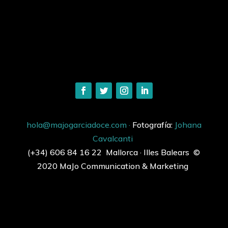
hola@majogarciadoce.com ·
Fotografía:
Johana
Cavalcanti
(+34) 606 84 16 22
Mallorca · Illes Balears
©
2020 MaJo Communication & Marketing