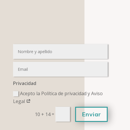
Privacidad
Acepto la Política de privacidad y Aviso
Legal
Enviar
=
10 + 14