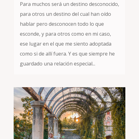
Para muchos será un destino desconocido,
para otros un destino del cual han oído
hablar pero desconocen todo lo que
esconde, y para otros como en mi caso,
ese lugar en el que me siento adoptada
como si de allí fuera. Y es que siempre he
guardado una relación especial...