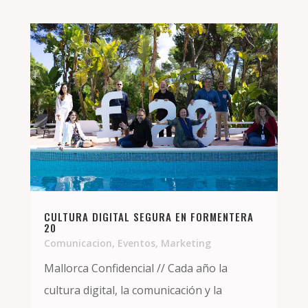
CULTURA DIGITAL SEGURA EN FORMENTERA
20
Comunicacion
,
Eventos
,
Marketing
Mallorca Confidencial // Cada año la
cultura digital, la comunicación y la