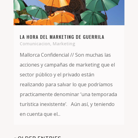
LA HORA DEL MARKETING DE GUERRILA
Comunicacion
,
Marketing
Mallorca Confidencial // Son muchas las
acciones y campañas de marketing que el
sector público y el privado están
realizando para salvar lo que podríamos
practicamente denominar ‘una temporada
turística inexistente’. Aún así, y teniendo
en cuenta que el...
« OLDER ENTRIES