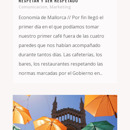
RESPETAR Y SER RESPETADO
Comunicacion
,
Marketing
Economía de Mallorca // Por fin llegó el
primer día en el que podíamos tomar
nuestro primer café fuera de las cuatro
paredes que nos habían acompañado
durante tantos días. Las cafeterías, los
bares, los restaurantes respetando las
normas marcadas por el Gobierno en...