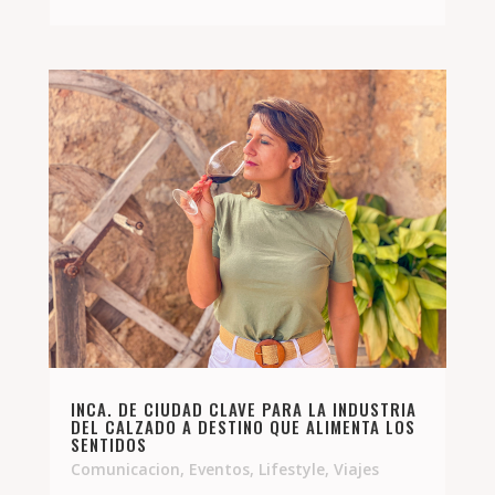
INCA. DE CIUDAD CLAVE PARA LA INDUSTRIA
DEL CALZADO A DESTINO QUE ALIMENTA LOS
SENTIDOS
Comunicacion
,
Eventos
,
Lifestyle
,
Viajes