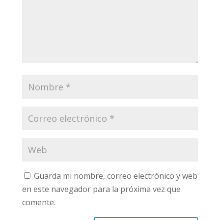
Guarda mi nombre, correo electrónico y web
en este navegador para la próxima vez que
comente.