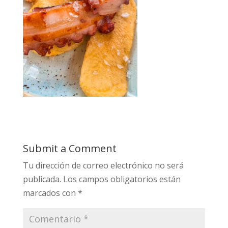
Submit a Comment
Tu dirección de correo electrónico no será
publicada.
Los campos obligatorios están
marcados con
*