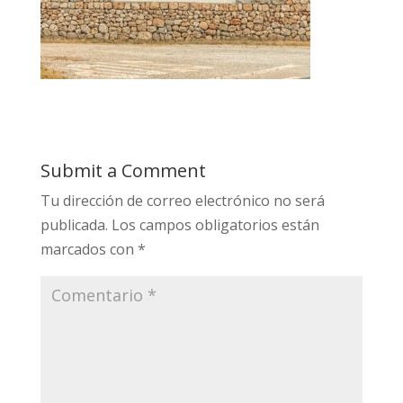
Submit a Comment
Tu dirección de correo electrónico no será
publicada.
Los campos obligatorios están
marcados con
*