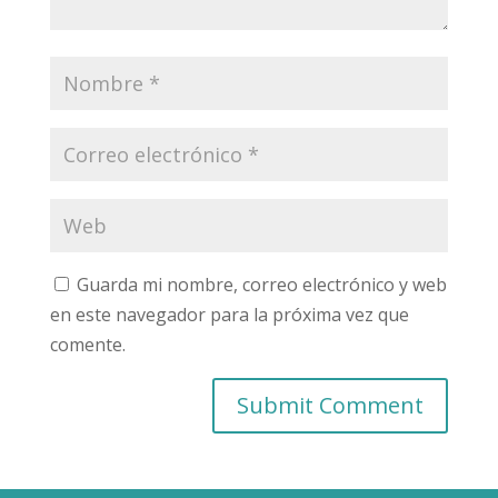
Guarda mi nombre, correo electrónico y web
en este navegador para la próxima vez que
comente.