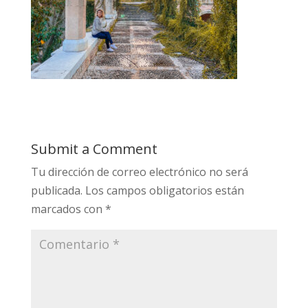
Submit a Comment
Tu dirección de correo electrónico no será
publicada.
Los campos obligatorios están
marcados con
*