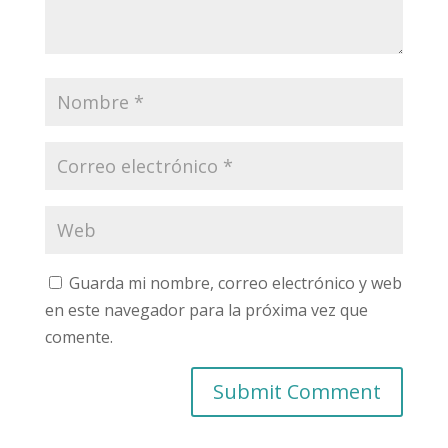
Guarda mi nombre, correo electrónico y web
en este navegador para la próxima vez que
comente.