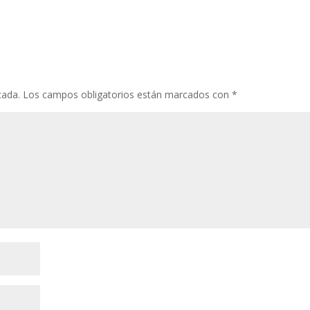
cada.
Los campos obligatorios están marcados con
*