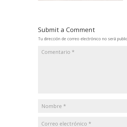
Submit a Comment
Tu dirección de correo electrónico no será publi