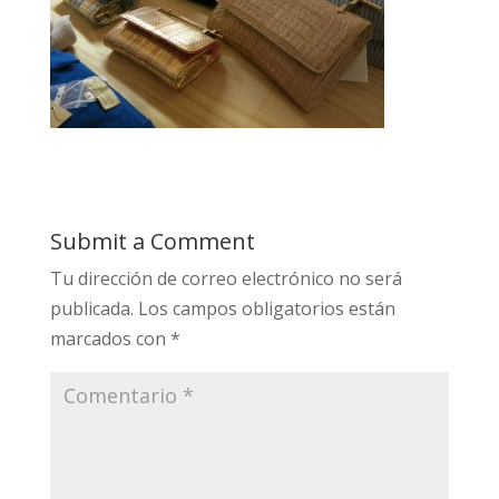
Submit a Comment
Tu dirección de correo electrónico no será
publicada.
Los campos obligatorios están
marcados con
*