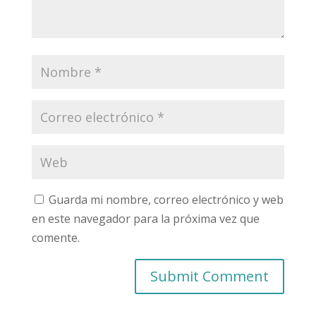
Guarda mi nombre, correo electrónico y web
en este navegador para la próxima vez que
comente.